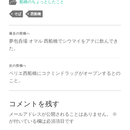
船橋のちょっとしたこと
そば
西船橋
過去の投稿へ
夢包呑場 オマル 西船橋でシウマイをアテに飲んでき
た。
次の投稿へ
ペリエ西船橋にコクミンドラッグがオープンするとの
こと。
コメントを残す
メールアドレスが公開されることはありません。
※
が付いている欄は必須項目です