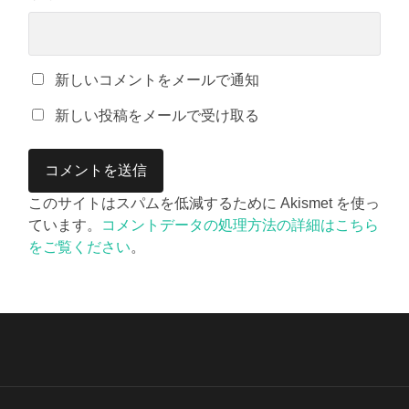
新しいコメントをメールで通知
新しい投稿をメールで受け取る
このサイトはスパムを低減するために Akismet を使っ
ています。
コメントデータの処理方法の詳細はこちら
をご覧ください
。