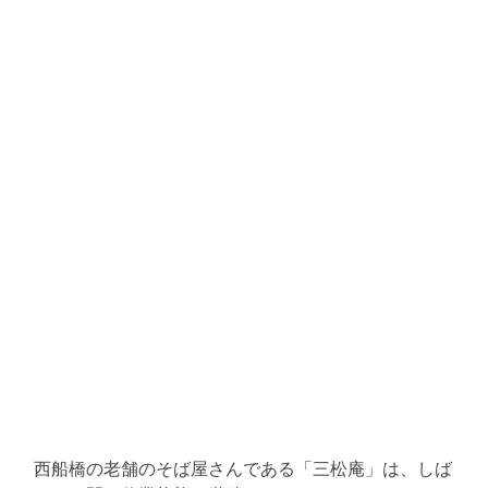
西船橋の老舗のそば屋さんである「三松庵」は、しば