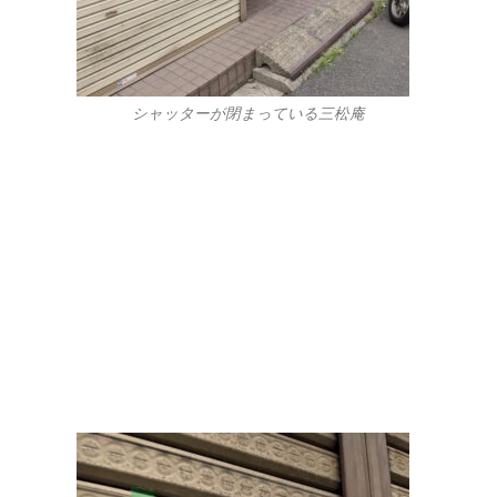
シャッターが閉まっている三松庵