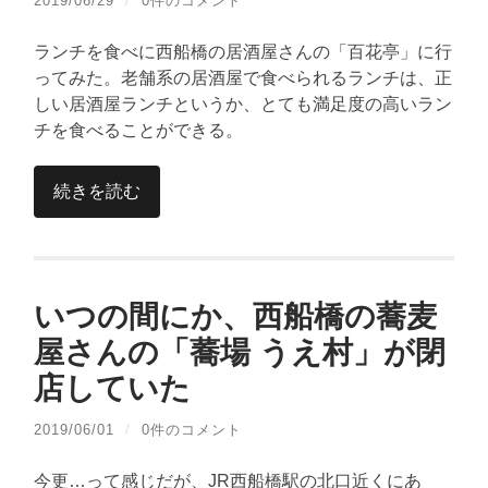
2019/06/29
/
0件のコメント
ランチを食べに西船橋の居酒屋さんの「百花亭」に行
ってみた。老舗系の居酒屋で食べられるランチは、正
しい居酒屋ランチというか、とても満足度の高いラン
チを食べることができる。
続きを読む
いつの間にか、西船橋の蕎麦
屋さんの「蕎場 うえ村」が閉
店していた
2019/06/01
/
0件のコメント
今更…って感じだが、JR西船橋駅の北口近くにあ