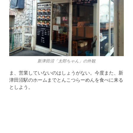
新津田沼「太郎ちゃん」の外観
ま、営業していないのはしょうがない。今度また、新
津田沼駅のホームまでとんこつらーめんを食べに来る
としよう。