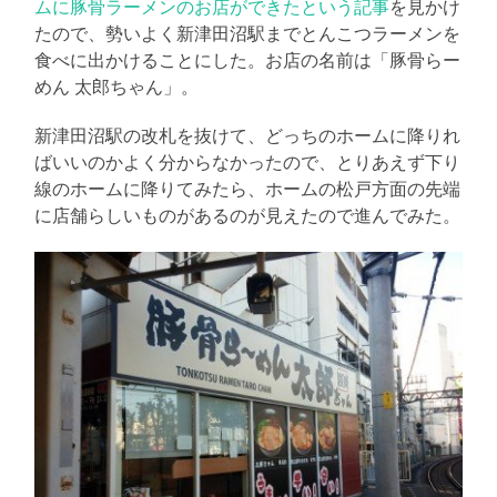
ムに豚骨ラーメンのお店ができたという記事
を見かけ
たので、勢いよく新津田沼駅までとんこつラーメンを
食べに出かけることにした。お店の名前は「豚骨らー
めん 太郎ちゃん」。
新津田沼駅の改札を抜けて、どっちのホームに降りれ
ばいいのかよく分からなかったので、とりあえず下り
線のホームに降りてみたら、ホームの松戸方面の先端
に店舗らしいものがあるのが見えたので進んでみた。