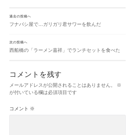
過去の投稿へ
フナバシ屋で…ガリガリ君サワーを飲んだ
次の投稿へ
西船橋の「ラーメン嘉祥」でランチセットを食べた
コメントを残す
メールアドレスが公開されることはありません。
※
が付いている欄は必須項目です
コメント
※