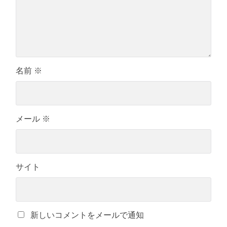
名前
※
メール
※
サイト
新しいコメントをメールで通知