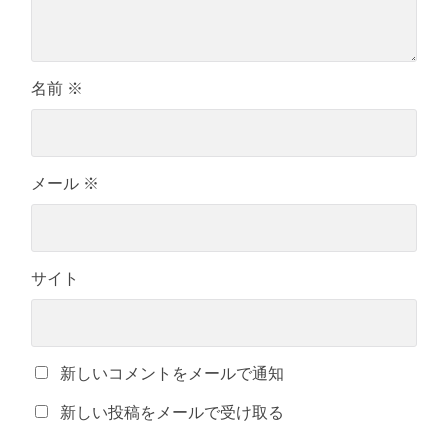
名前
※
メール
※
サイト
新しいコメントをメールで通知
新しい投稿をメールで受け取る