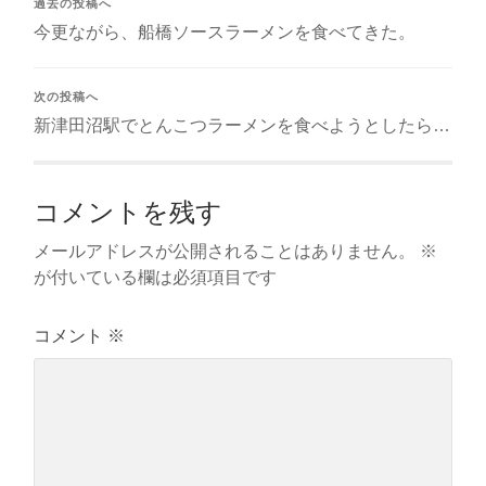
過去の投稿へ
今更ながら、船橋ソースラーメンを食べてきた。
次の投稿へ
新津田沼駅でとんこつラーメンを食べようとしたら…
コメントを残す
メールアドレスが公開されることはありません。
※
が付いている欄は必須項目です
コメント
※