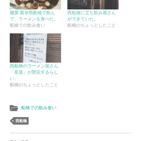
麺屋 翼＠西船橋で飲ん
西船橋に立ち飲み屋さん
で、ラーメンを食べた。
ができていた。
船橋での飲み食い
船橋のちょっとしたこと
西船橋のラーメン屋さん
「葦屋」が閉店するらし
い。
船橋のちょっとしたこと
船橋での飲み食い
西船橋