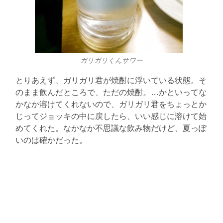
ガリガリくんサワー
とりあえず、ガリガリ君が焼酎に浮いている状態。そ
のまま飲んだところで、ただの焼酎。…かといってな
かなか溶けてくれないので、ガリガリ君をちょっとか
じってジョッキの中に戻したら、いい感じに溶けて始
めてくれた。なかなか不思議な飲み物だけど、夏っぽ
いのは確かだった。