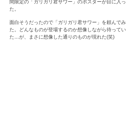
間限定の「ガリガリ君サワー」のポスターが目に入っ
た。
面白そうだったので「ガリガリ君サワー」を頼んでみ
た。どんなものが登場するのか想像しながら待ってい
た…が、まさに想像した通りのものが現れた(笑)