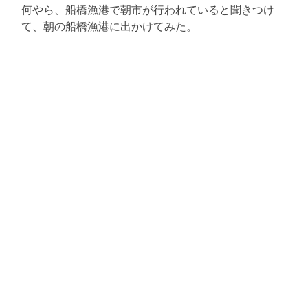
何やら、船橋漁港で朝市が行われていると聞きつけ
て、朝の船橋漁港に出かけてみた。