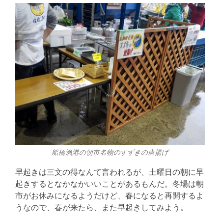
船橋漁港の朝市名物のすずきの唐揚げ
早起きは三文の得なんて言われるが、土曜日の朝に早
起きするとなかなかいいことがあるもんだ。冬場は朝
市がお休みになるようだけど、春になると再開するよ
うなので、春が来たら、また早起きしてみよう。