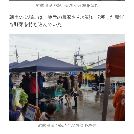
船橋漁港の朝市会場から海を望む
朝市の会場には、地元の農家さんが朝に収穫した新鮮
な野菜を持ち込んでいた。
船橋漁港の朝市では野菜を販売