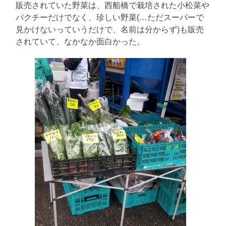
販売されていた野菜は、西船橋で栽培された小松菜や
パクチーだけでなく、珍しい野菜(…ただスーパーで
見かけないっていうだけで、名前は分からず)も販売
されていて、なかなか面白かった。