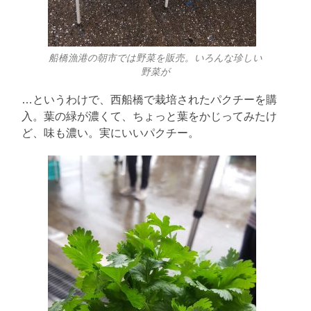
船橋漁港の朝市では野菜を販売。いろんな珍しい
野菜が
…というわけで、西船橋で栽培されたパクチーを購
入。葉の緑が濃くて、ちょっと葉をかじってみたけ
ど、味も濃い。実にいいパクチー。