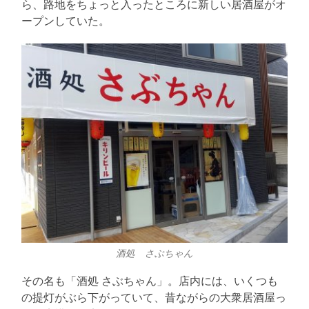
ら、路地をちょっと入ったところに新しい居酒屋がオ
ープンしていた。
酒処 さぶちゃん
その名も「酒処 さぶちゃん」。店内には、いくつも
の提灯がぶら下がっていて、昔ながらの大衆居酒屋っ