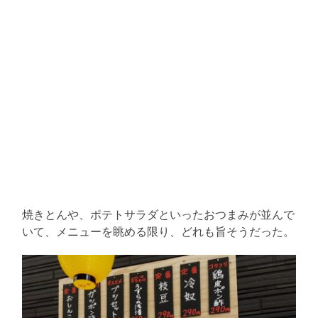
焼きとんや、ポテトサラダといったおつまみが並んで
いて、メニューを眺める限り、どれも旨そうだった。