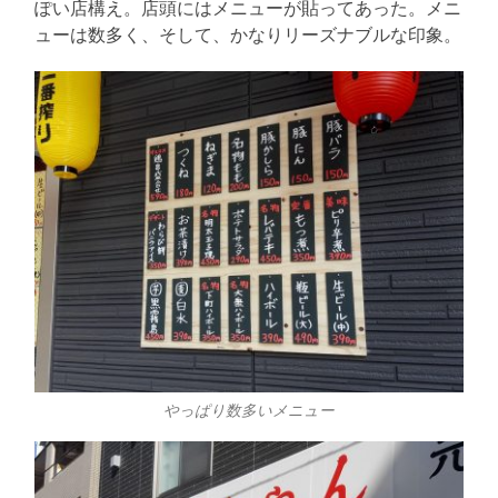
ぽい店構え。店頭にはメニューが貼ってあった。メニ
ューは数多く、そして、かなりリーズナブルな印象。
やっぱり数多いメニュー