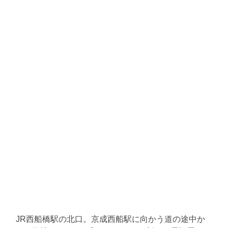
JR西船橋駅の北口。京成西船駅に向かう道の途中か