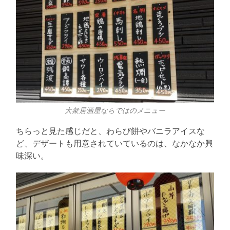
大衆居酒屋ならではのメニュー
ちらっと見た感じだと、わらび餅やバニラアイスな
ど、デザートも用意されていているのは、なかなか興
味深い。