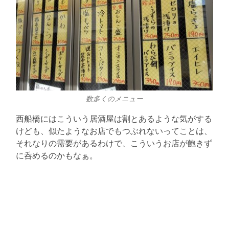
数多くのメニュー
西船橋にはこういう居酒屋は割とあるような気がする
けども、似たようなお店でもつぶれないってことは、
それなりの需要があるわけで、こういうお店が飽きず
に呑めるのかもなぁ。