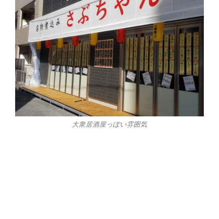
大衆居酒屋っぽい雰囲気