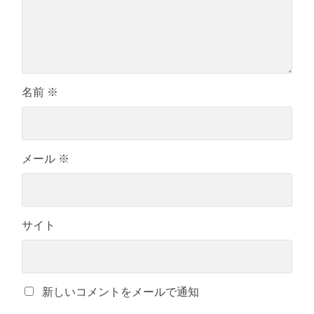
名前
※
メール
※
サイト
新しいコメントをメールで通知