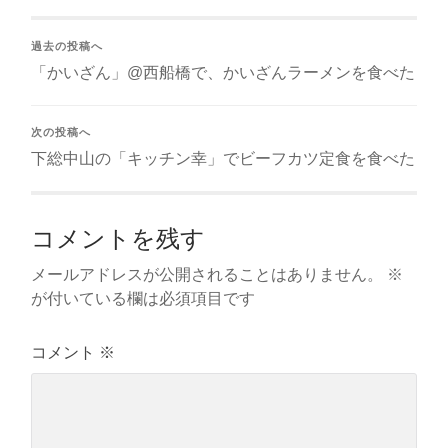
過去の投稿へ
「かいざん」@西船橋で、かいざんラーメンを食べた
次の投稿へ
下総中山の「キッチン幸」でビーフカツ定食を食べた
コメントを残す
メールアドレスが公開されることはありません。
※
が付いている欄は必須項目です
コメント
※