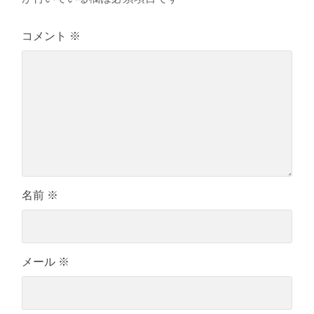
コメント
※
名前
※
メール
※