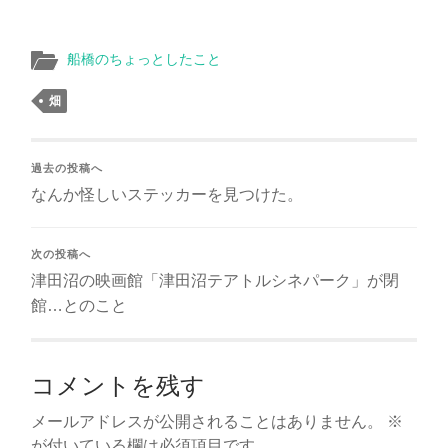
船橋のちょっとしたこと
畑
過去の投稿へ
なんか怪しいステッカーを見つけた。
次の投稿へ
津田沼の映画館「津田沼テアトルシネパーク」が閉
館…とのこと
コメントを残す
メールアドレスが公開されることはありません。
※
が付いている欄は必須項目です