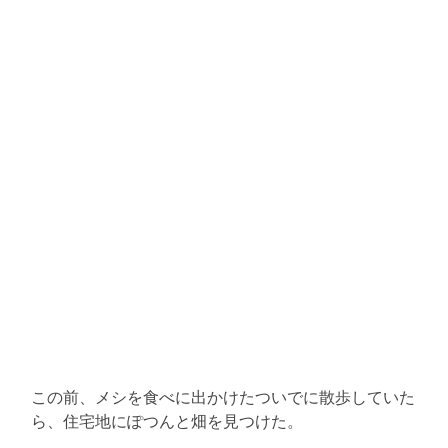
この前、メシを食べに出かけたついでに散歩していた
ら、住宅地にぽつんと畑を見つけた。