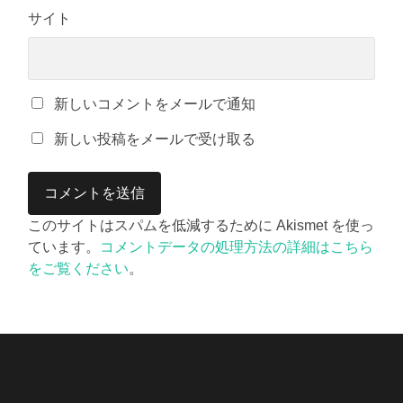
サイト
新しいコメントをメールで通知
新しい投稿をメールで受け取る
このサイトはスパムを低減するために Akismet を使っ
ています。
コメントデータの処理方法の詳細はこちら
をご覧ください
。