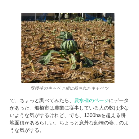
収穫後のキャベツ畑に残されたキャベツ
で、ちょっと調べてみたら、
農水省のページ
にデータ
があった。船橋市は農業に従事している人の数は少な
いような気がするけれど、でも、1300haを超える耕
地面積があるらしい。ちょっと意外な船橋の姿…のよ
うな気がする。